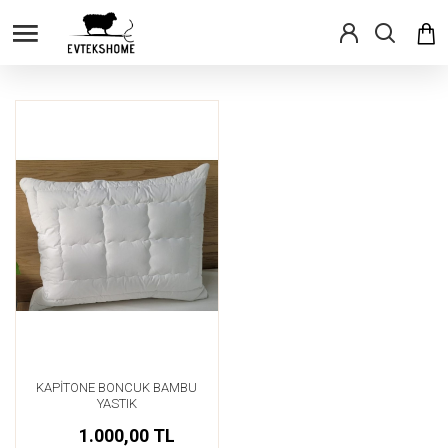
KAPİTONE BONCUK BAMBU
YASTIK
1.000,00 TL