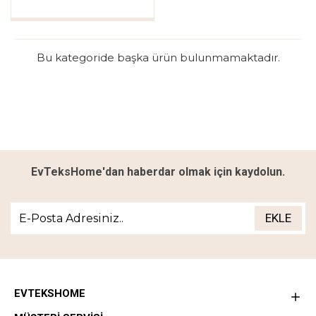
Bu kategoride başka ürün bulunmamaktadır.
EvTeksHome'dan haberdar olmak için kaydolun.
EKLE
EVTEKSHOME