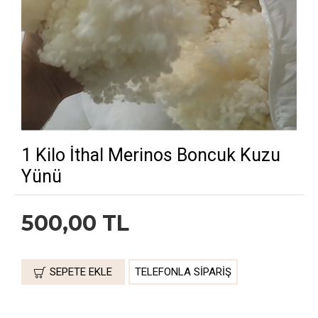
1 Kilo İthal Merinos Boncuk Kuzu
Yünü
500,00 TL
SEPETE EKLE
TELEFONLA SIPARIŞ