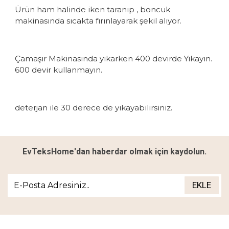
Ürün ham halinde iken taranıp , boncuk
makinasında sıcakta fırınlayarak şekil alıyor.
Çamaşır Makinasında yıkarken 400 devirde Yıkayın.
600 devir kullanmayın.
deterjan ile 30 derece de yıkayabilirsiniz.
EvTeksHome'dan haberdar olmak için kaydolun.
EKLE