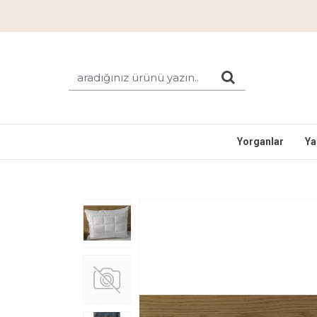
Yorganlar
Ya