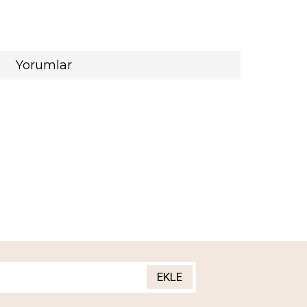
Yorumlar
EKLE